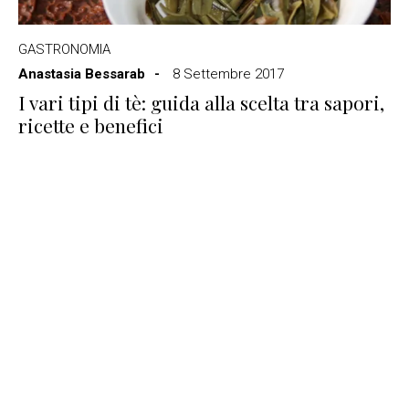
GASTRONOMIA
Anastasia Bessarab
8 Settembre 2017
I vari tipi di tè: guida alla scelta tra sapori,
ricette e benefici