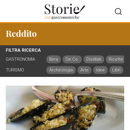
Reddito
FILTRA RICERCA
GASTRONOMIA
Birra
De.Co.
Distillati
Ricette
TURISMO
Archeologia
Arte
Idee
Libri