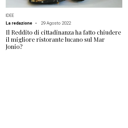
IDEE
La redazione
29 Agosto 2022
Il Reddito di cittadinanza ha fatto chiudere
il migliore ristorante lucano sul Mar
Jonio?