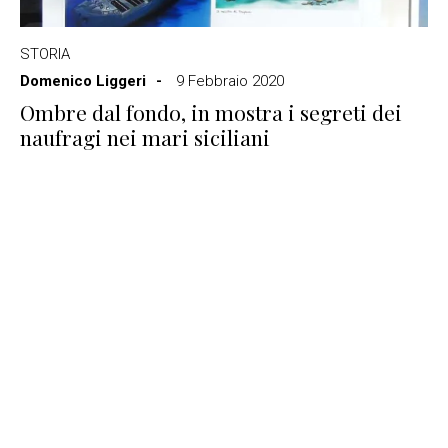
STORIA
Domenico Liggeri
9 Febbraio 2020
Ombre dal fondo, in mostra i segreti dei
naufragi nei mari siciliani