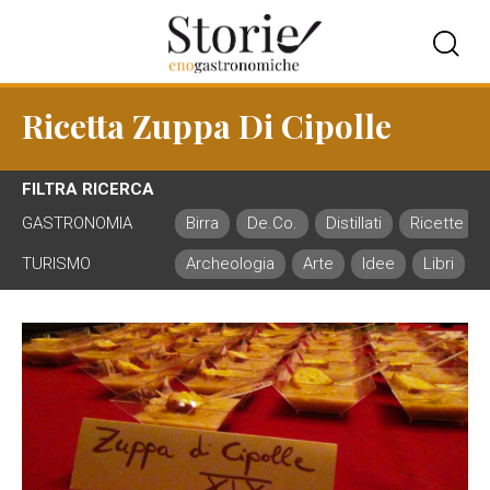
Ricetta Zuppa Di Cipolle
FILTRA RICERCA
GASTRONOMIA
Birra
De.Co.
Distillati
Ricette
TURISMO
Archeologia
Arte
Idee
Libri