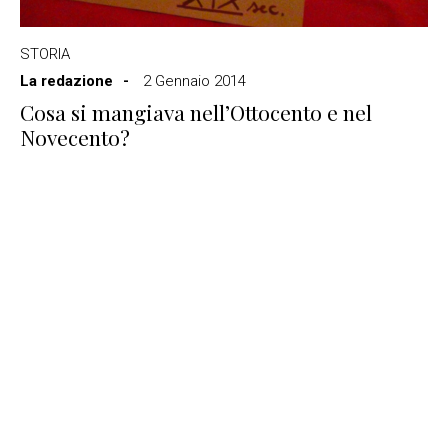
STORIA
La redazione
2 Gennaio 2014
Cosa si mangiava nell’Ottocento e nel
Novecento?