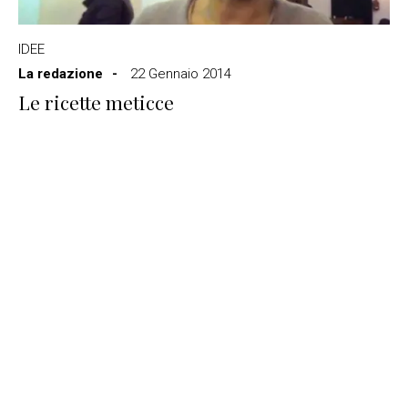
IDEE
La redazione
22 Gennaio 2014
Le ricette meticce