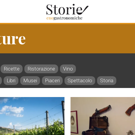
ture
Ricette
Ristorazione
Vino
Libri
Musei
Piaceri
Spettacolo
Storia