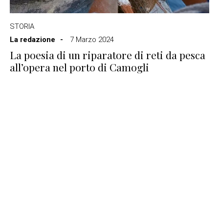
STORIA
La redazione
7 Marzo 2024
La poesia di un riparatore di reti da pesca
all’opera nel porto di Camogli