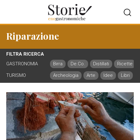
Riparazione
FILTRA RICERCA
GASTRONOMIA
Birra
De.Co.
Distillati
Ricette
TURISMO
Archeologia
Arte
Idee
Libri