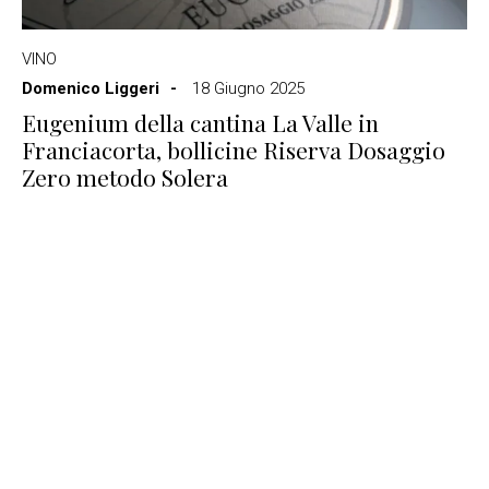
VINO
Domenico Liggeri
18 Giugno 2025
Eugenium della cantina La Valle in
Franciacorta, bollicine Riserva Dosaggio
Zero metodo Solera