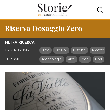
Riserva Dosaggio Zero
FILTRA RICERCA
GASTRONOMIA
Birra
De.Co.
Distillati
Ricette
TURISMO
Archeologia
Arte
Idee
Libri