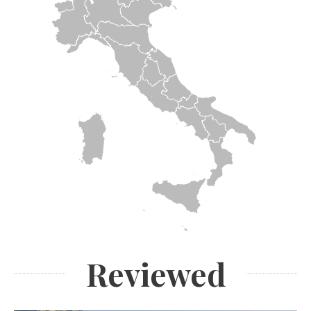
Reviewed