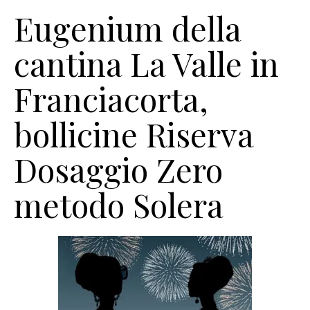
Eugenium della
cantina La Valle in
Franciacorta,
bollicine Riserva
Dosaggio Zero
metodo Solera