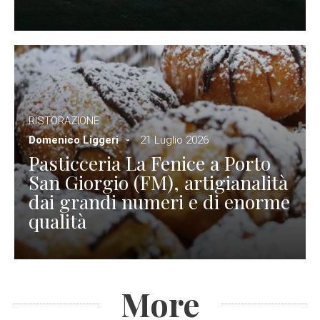
RISTORAZIONE
Domenico Liggeri
21 Luglio 2026
Pasticceria La Fenice a Porto
San Giorgio (FM), artigianalità
dai grandi numeri e di enorme
qualità
More