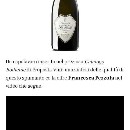
Un capolavoro inserito nel prezioso
Catalogo
Bollicine
di Proposta Vini: una sintesi delle qualità di
questo spumante ce la offre
Francesca Pezzola
nel
video che segue.