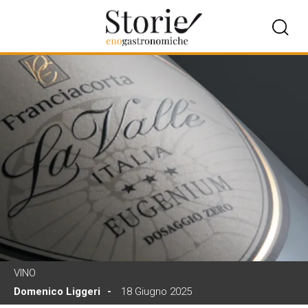
VINO
Domenico Liggeri
18 Giugno 2025