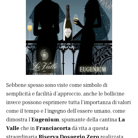
Sebbene spesso sono viste come simbolo di
semplicità e facilità d’approccio, anche le bollicine
invece possono esprimere tutta l’importanza di valori
come il tempo e l’ingegno dell’essere umano, come
dimostra l’
Eugenium
, spumante della cantina
La
Valle
che in
Franciacorta
dà vita a questa
straordinaria
Riserva Dosaggio Zero
realizzata