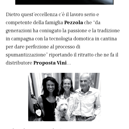
Dietro quest’eccellenza c’è il lavoro serio e
competente della famiglia
Pezzola
che “da
generazioni ha coniugato la passione e la tradizione
in campagna con la tecnologia domotica in cantina
per dare perfezione al processo di
spumantizzazione” riportando il ritratto che ne fa il
distributore
Proposta Vini
…