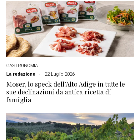
GASTRONOMIA
La redazione
22 Luglio 2026
Moser, lo speck dell’Alto Adige in tutte le
sue declinazioni da antica ricetta di
famiglia