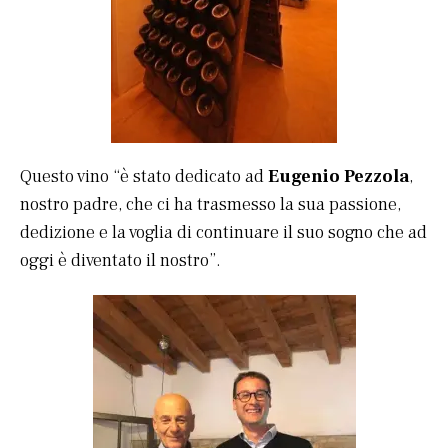
Questo vino “è stato dedicato ad
Eugenio Pezzola
,
nostro padre, che ci ha trasmesso la sua passione,
dedizione e la voglia di continuare il suo sogno che ad
oggi è diventato il nostro”.