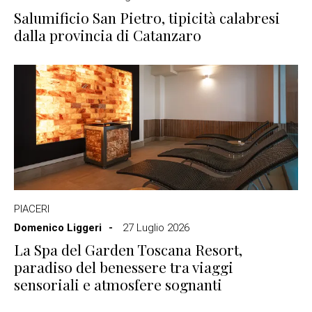
Salumificio San Pietro, tipicità calabresi
dalla provincia di Catanzaro
PIACERI
Domenico Liggeri
27 Luglio 2026
La Spa del Garden Toscana Resort,
paradiso del benessere tra viaggi
sensoriali e atmosfere sognanti