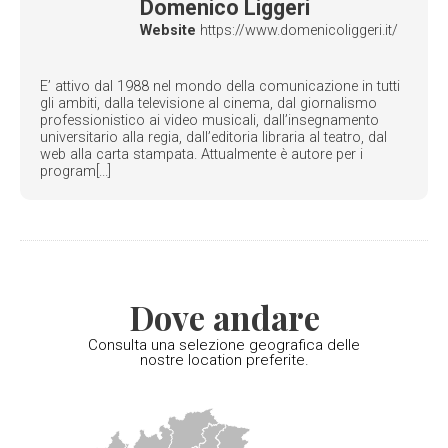
Domenico Liggeri
Website
https://www.domenicoliggeri.it/
E’ attivo dal 1988 nel mondo della comunicazione in tutti
gli ambiti, dalla televisione al cinema, dal giornalismo
professionistico ai video musicali, dall’insegnamento
universitario alla regia, dall’editoria libraria al teatro, dal
web alla carta stampata. Attualmente è autore per i
program[...]
Dove andare
Consulta una selezione geografica delle
nostre location preferite.