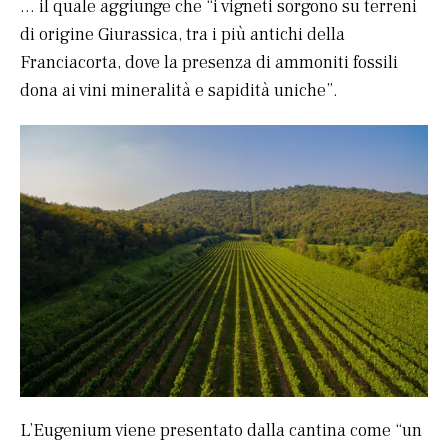
… il quale aggiunge che “i vigneti sorgono su terreni
di origine Giurassica, tra i più antichi della
Franciacorta, dove la presenza di ammoniti fossili
dona ai vini mineralità e sapidità uniche”.
L’Eugenium viene presentato dalla cantina come “un