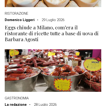
RISTORAZIONE
Domenico Liggeri
29 Luglio 2026
Eggs chiude a Milano, com’era il
ristorante di ricette tutte a base di uova di
Barbara Agosti
GASTRONOMIA
La redazione
28 Luglio 2026