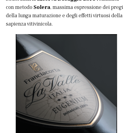
con metodo
Solera
, massima espressione dei pregi
della lunga maturazione e degli effetti virtuosi della
sapienza vitivinicola.