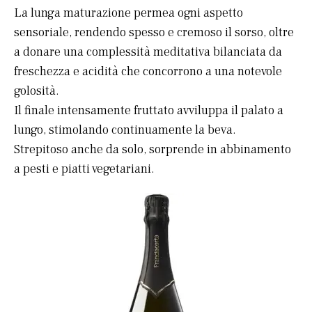
La lunga maturazione permea ogni aspetto
sensoriale, rendendo spesso e cremoso il sorso, oltre
a donare una complessità meditativa bilanciata da
freschezza e acidità che concorrono a una notevole
golosità.
Il finale intensamente fruttato avviluppa il palato a
lungo, stimolando continuamente la beva.
Strepitoso anche da solo, sorprende in abbinamento
a pesti e piatti vegetariani.