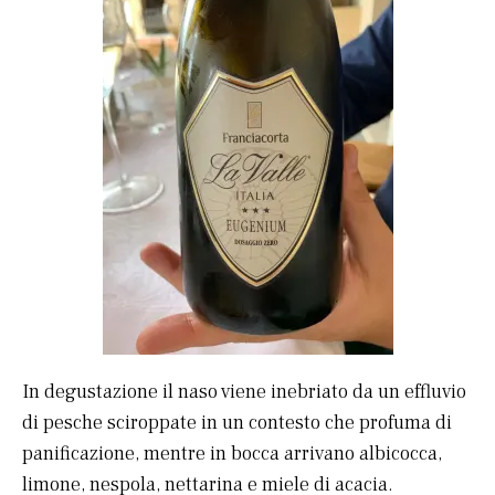
In degustazione il naso viene inebriato da un effluvio
di pesche sciroppate in un contesto che profuma di
panificazione, mentre in bocca arrivano albicocca,
limone, nespola, nettarina e miele di acacia.