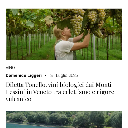
VINO
Domenico Liggeri
31 Luglio 2026
Diletta Tonello, vini biologici dai Monti
Lessini in Veneto tra eclettismo e rigore
vulcanico