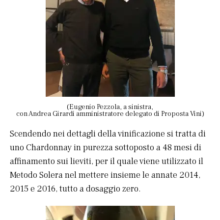
(Eugenio Pezzola, a sinistra,
con Andrea Girardi amministratore delegato di Proposta Vini)
Scendendo nei dettagli della vinificazione si tratta di
uno Chardonnay in purezza sottoposto a 48 mesi di
affinamento sui lieviti, per il quale viene utilizzato il
Metodo Solera nel mettere insieme le annate 2014,
2015 e 2016, tutto a dosaggio zero.