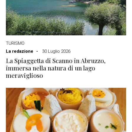
TURISMO
La redazione
30 Luglio 2026
La Spiaggetta di Scanno in Abruzzo,
immersa nella natura di un lago
meraviglioso