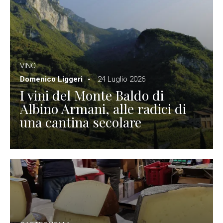
VINO
Domenico Liggeri
24 Luglio 2026
I vini del Monte Baldo di
Albino Armani, alle radici di
una cantina secolare