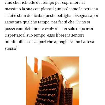
vino che richiede del tempo per esprimere al
massimo la sua complessità; un po’ come la persona
a cui è stata dedicata questa bottiglia; bisogna saper
aspettare qualche tempo, per far sì che il vino si
possa completamente evolvere, ma solo dopo aver
rispettato il suo tempo, esso libererà sentori
inimitabili e senza pari che appagheranno l’attesa
stessa”.