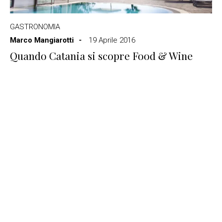
GASTRONOMIA
Marco Mangiarotti
19 Aprile 2016
Quando Catania si scopre Food & Wine