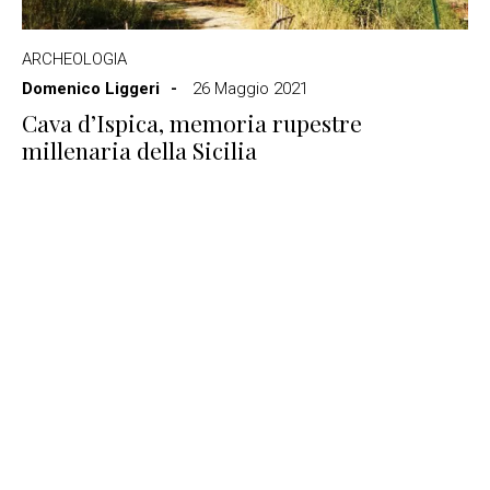
ARCHEOLOGIA
Domenico Liggeri
26 Maggio 2021
Cava d’Ispica, memoria rupestre
millenaria della Sicilia