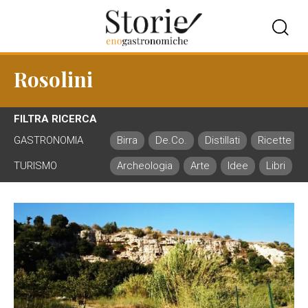
Rosolini
FILTRA RICERCA
GASTRONOMIA
Birra
De.Co.
Distillati
Ricette
TURISMO
Archeologia
Arte
Idee
Libri