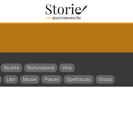
Ricette
Ristorazione
Vino
Libri
Musei
Piaceri
Spettacolo
Storia