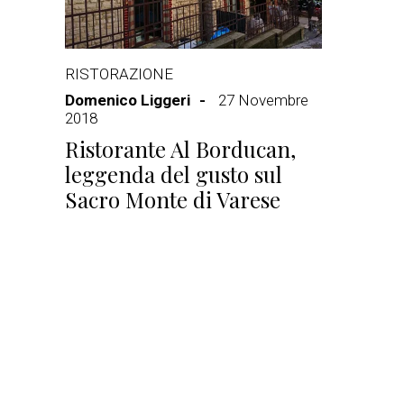
RISTORAZIONE
Domenico Liggeri
27 Novembre
2018
Ristorante Al Borducan,
leggenda del gusto sul
Sacro Monte di Varese