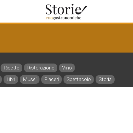
Ricette
Ristorazione
Vino
Libri
Musei
Piaceri
Spettacolo
Storia