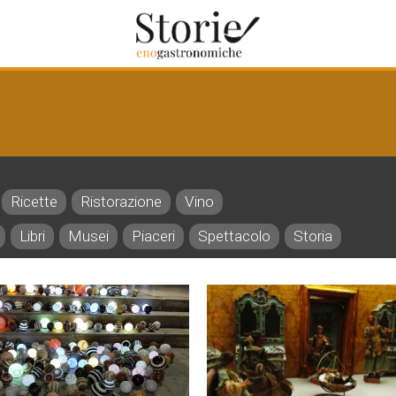
Ricette
Ristorazione
Vino
Libri
Musei
Piaceri
Spettacolo
Storia