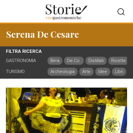
Serena De Cesare
FILTRA RICERCA
GASTRONOMIA
Birra
De.Co.
Distillati
Ricette
TURISMO
Archeologia
Arte
Idee
Libri