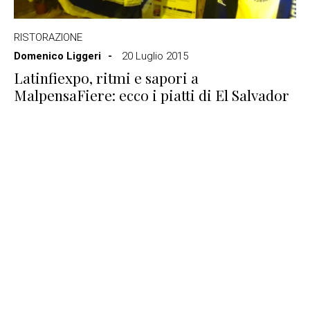
RISTORAZIONE
Domenico Liggeri
20 Luglio 2015
Latinfiexpo, ritmi e sapori a
MalpensaFiere: ecco i piatti di El Salvador