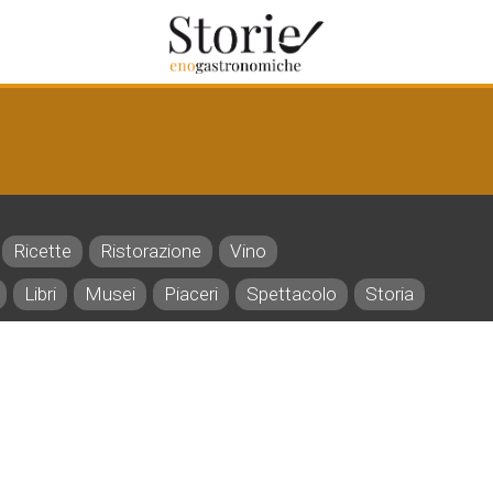
Ricette
Ristorazione
Vino
Libri
Musei
Piaceri
Spettacolo
Storia