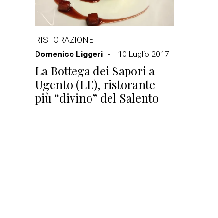
RISTORAZIONE
Domenico Liggeri
10 Luglio 2017
La Bottega dei Sapori a
Ugento (LE), ristorante
più “divino” del Salento