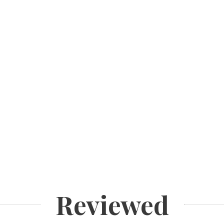
Reviewed