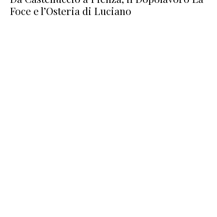
Foce e l’Osteria di Luciano