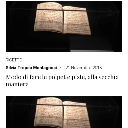
RICETTE
Silvia Tropea Montagnosi
21 Novembre 2013
Modo di fare le polpette piste, alla vecchia
maniera