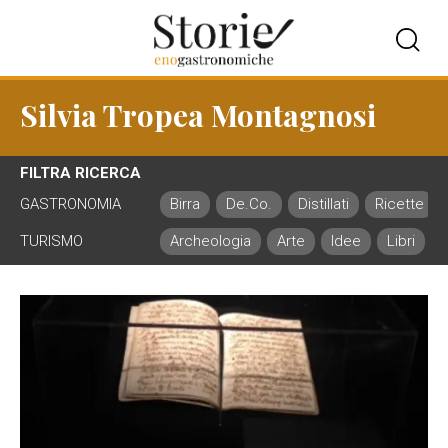
Silvia Tropea Montagnosi
FILTRA RICERCA
GASTRONOMIA
Birra
De.Co.
Distillati
Ricette
TURISMO
Archeologia
Arte
Idee
Libri