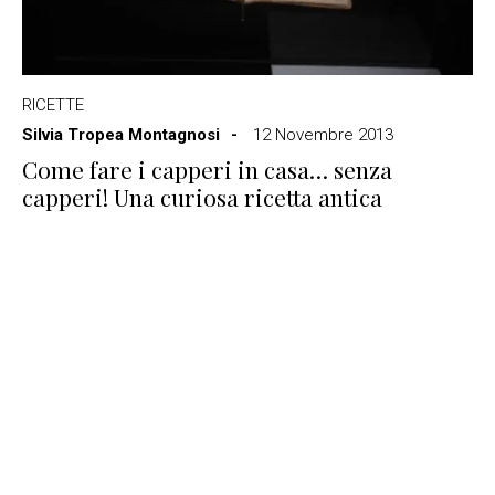
RICETTE
Silvia Tropea Montagnosi
12 Novembre 2013
Come fare i capperi in casa… senza
capperi! Una curiosa ricetta antica