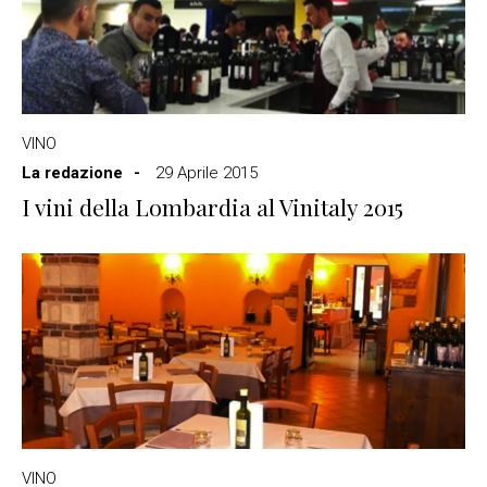
VINO
La redazione
29 Aprile 2015
I vini della Lombardia al Vinitaly 2015
VINO