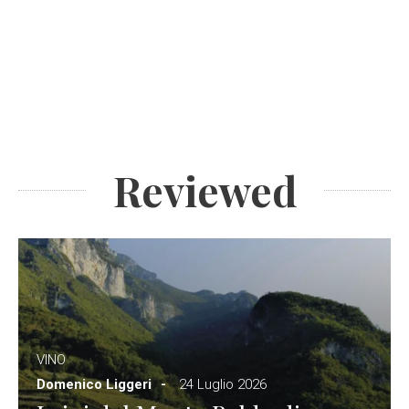
Reviewed
VINO
Domenico Liggeri
24 Luglio 2026