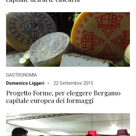
GASTRONOMIA
Domenico Liggeri
22 Settembre 2015
Progetto Forme, per eleggere Bergamo
capitale europea dei formaggi