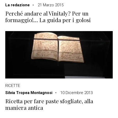
La redazione
21 Marzo 2015
Perché andare al Vinitaly? Per un
formaggio!… La guida per i golosi
RICETTE
Silvia Tropea Montagnosi
10 Dicembre 2013
Ricetta per fare paste sfogliate, alla
maniera antica