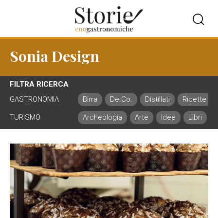
Sonia Design
FILTRA RICERCA
GASTRONOMIA
Birra
De.Co.
Distillati
Ricette
TURISMO
Archeologia
Arte
Idee
Libri