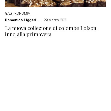
GASTRONOMIA
Domenico Liggeri
29 Marzo 2021
La nuova collezione di colombe Loison,
inno alla primavera