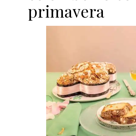
primavera