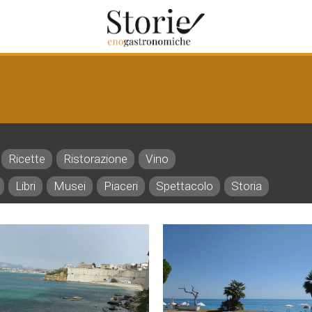
Ricette
Ristorazione
Vino
Libri
Musei
Piaceri
Spettacolo
Storia