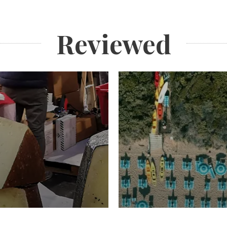
Reviewed