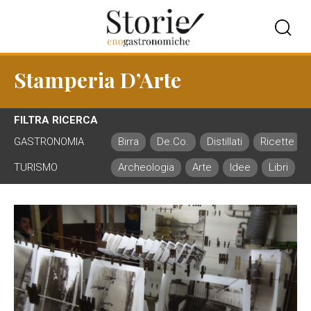
Stamperia D’Arte
FILTRA RICERCA
GASTRONOMIA
Birra
De.Co.
Distillati
Ricette
TURISMO
Archeologia
Arte
Idee
Libri