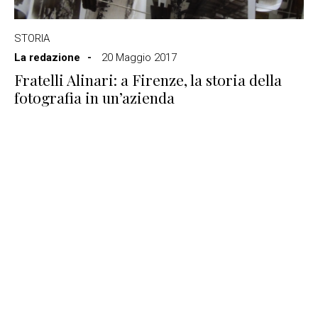
STORIA
La redazione
20 Maggio 2017
Fratelli Alinari: a Firenze, la storia della
fotografia in un’azienda