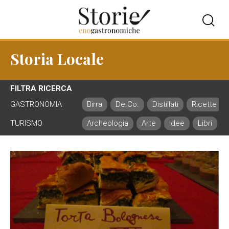
Storia Locale
FILTRA RICERCA
GASTRONOMIA
Birra
De.Co.
Distillati
Ricette
TURISMO
Archeologia
Arte
Idee
Libri