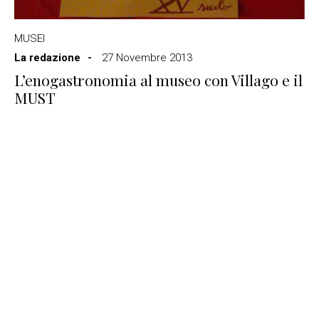
MUSEI
La redazione
27 Novembre 2013
L’enogastronomia al museo con Villago e il
MUST