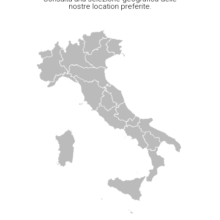
nostre location preferite.