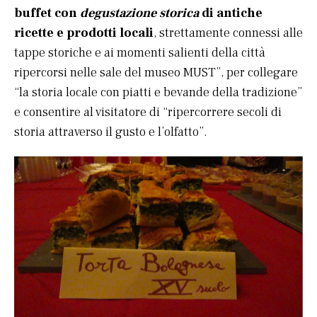
buffet con
degustazione storica
di antiche
ricette e prodotti locali
, strettamente connessi alle
tappe storiche e ai momenti salienti della città
ripercorsi nelle sale del museo MUST”, per collegare
“la storia locale con piatti e bevande della tradizione”
e consentire al visitatore di “ripercorrere secoli di
storia attraverso il gusto e l’olfatto”.