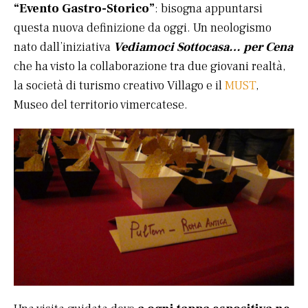
“Evento Gastro-Storico”
: bisogna appuntarsi
questa nuova definizione da oggi. Un neologismo
nato dall’iniziativa
Vediamoci Sottocasa… per Cena
che ha visto la collaborazione tra due giovani realtà,
la società di turismo creativo Villago e il
MUST
,
Museo del territorio vimercatese.