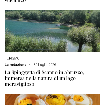
TURISMO
La redazione
30 Luglio 2026
La Spiaggetta di Scanno in Abruzzo,
immersa nella natura di un lago
meraviglioso