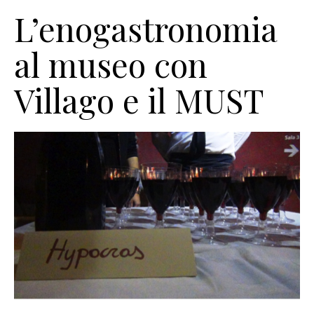
L’enogastronomia
al museo con
Villago e il MUST