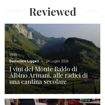
Reviewed
VINO
Domenico Liggeri
24 Luglio 2026
I vini del Monte Baldo di
Albino Armani, alle radici di
una cantina secolare