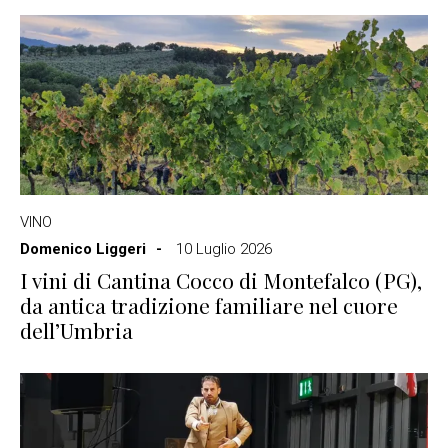
VINO
Domenico Liggeri
10 Luglio 2026
I vini di Cantina Cocco di Montefalco (PG),
da antica tradizione familiare nel cuore
dell’Umbria