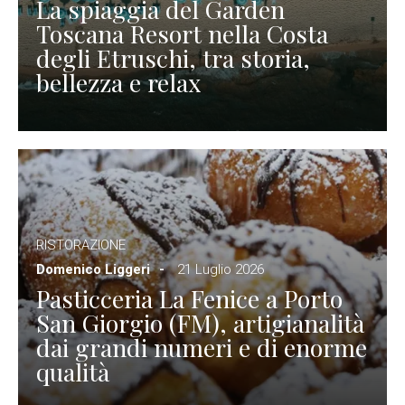
La spiaggia del Garden
Toscana Resort nella Costa
degli Etruschi, tra storia,
bellezza e relax
RISTORAZIONE
Domenico Liggeri
21 Luglio 2026
Pasticceria La Fenice a Porto
San Giorgio (FM), artigianalità
dai grandi numeri e di enorme
qualità