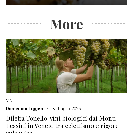
More
VINO
Domenico Liggeri
31 Luglio 2026
Diletta Tonello, vini biologici dai Monti
Lessini in Veneto tra eclettismo e rigore
vulcanico