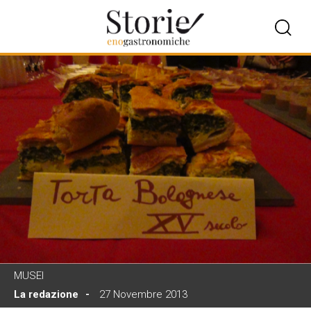
MUSEI
La redazione
27 Novembre 2013