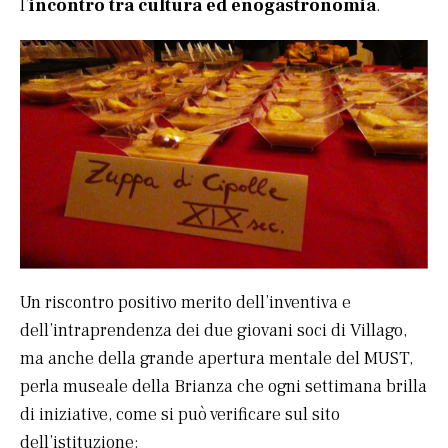
l’
incontro tra cultura ed enogastronomia
.
Un riscontro positivo merito dell’inventiva e
dell’intraprendenza dei due giovani soci di Villago,
ma anche della grande apertura mentale del MUST,
perla museale della Brianza che ogni settimana brilla
di iniziative, come si può verificare sul sito
dell’istituzione: