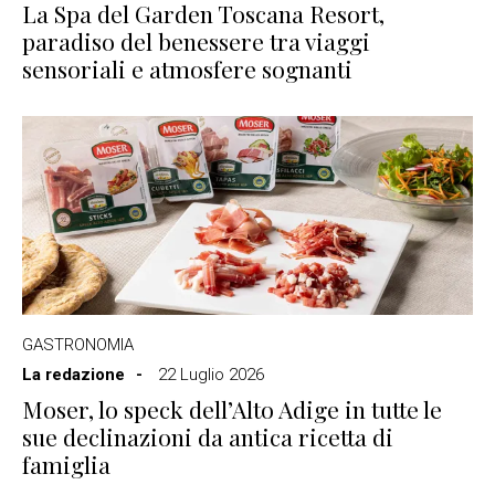
La Spa del Garden Toscana Resort,
paradiso del benessere tra viaggi
sensoriali e atmosfere sognanti
GASTRONOMIA
La redazione
22 Luglio 2026
Moser, lo speck dell’Alto Adige in tutte le
sue declinazioni da antica ricetta di
famiglia