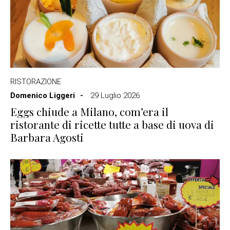
RISTORAZIONE
Domenico Liggeri
29 Luglio 2026
Eggs chiude a Milano, com’era il
ristorante di ricette tutte a base di uova di
Barbara Agosti