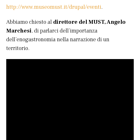
http://www.museomust.it/drupal/eventi
.
Abbiamo chiesto al
direttore del MUST,
Angelo
Marchesi
, di parlarci dell’importanza
dell’enogastronomia nella narrazione di un
territorio.