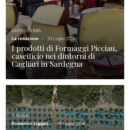
GASTRONOMIA
La redazione
23 Luglio 2026
I prodotti di Formaggi Picciau,
caseificio nei dintorni di
Cagliari in Sardegna
TURISMO
Domenico Liggeri
20 Luglio 2026