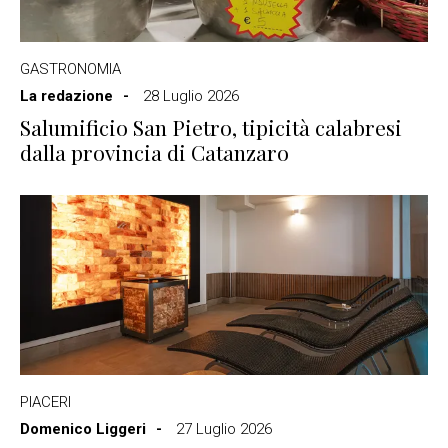
GASTRONOMIA
La redazione
28 Luglio 2026
Salumificio San Pietro, tipicità calabresi
dalla provincia di Catanzaro
PIACERI
Domenico Liggeri
27 Luglio 2026