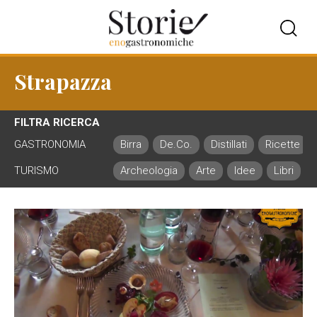
Strapazza
FILTRA RICERCA
GASTRONOMIA
Birra
De.Co.
Distillati
Ricette
TURISMO
Archeologia
Arte
Idee
Libri