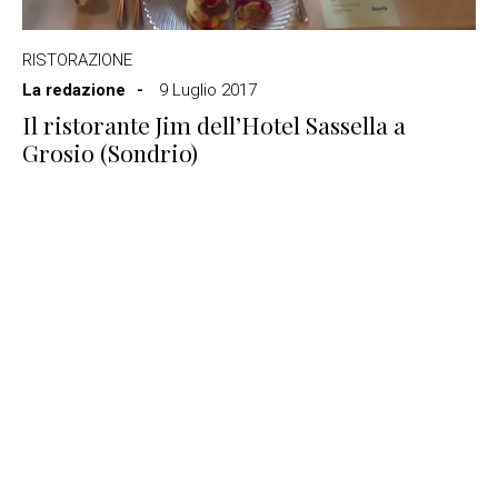
RISTORAZIONE
La redazione
9 Luglio 2017
Il ristorante Jim dell’Hotel Sassella a
Grosio (Sondrio)