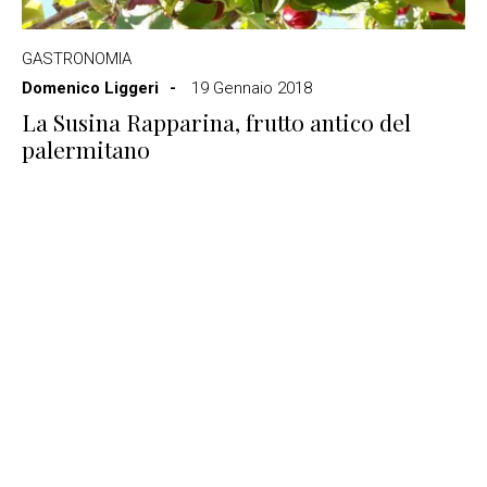
GASTRONOMIA
Domenico Liggeri
19 Gennaio 2018
La Susina Rapparina, frutto antico del
palermitano