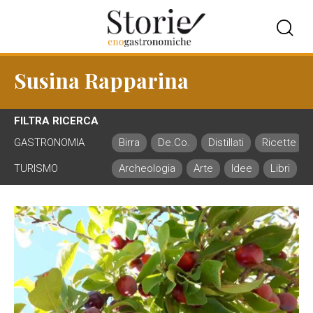
Susina Rapparina
FILTRA RICERCA
GASTRONOMIA
Birra
De.Co.
Distillati
Ricette
TURISMO
Archeologia
Arte
Idee
Libri