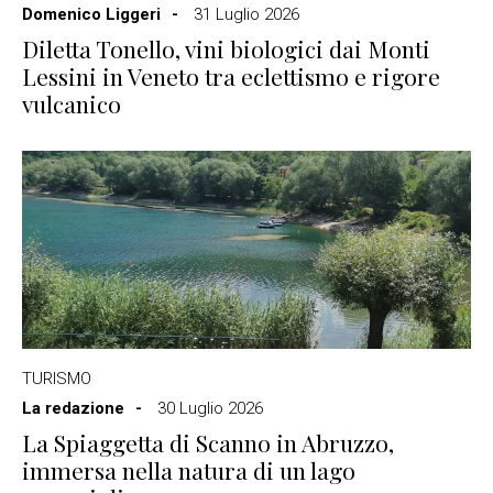
Domenico Liggeri
31 Luglio 2026
Diletta Tonello, vini biologici dai Monti
Lessini in Veneto tra eclettismo e rigore
vulcanico
TURISMO
La redazione
30 Luglio 2026
La Spiaggetta di Scanno in Abruzzo,
immersa nella natura di un lago