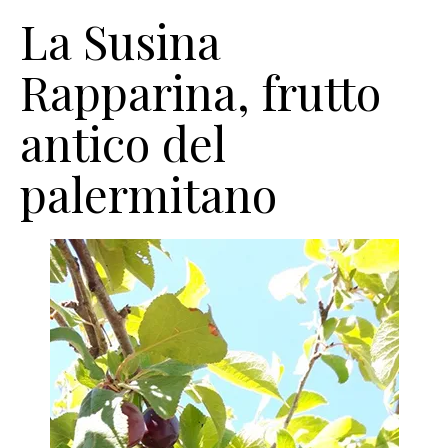
La Susina
Rapparina, frutto
antico del
palermitano