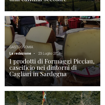
GASTRONOMIA
La redazione
23 Luglio 2026
I prodotti di Formaggi Picciau,
caseificio nei dintorni di
Cagliari in Sardegna