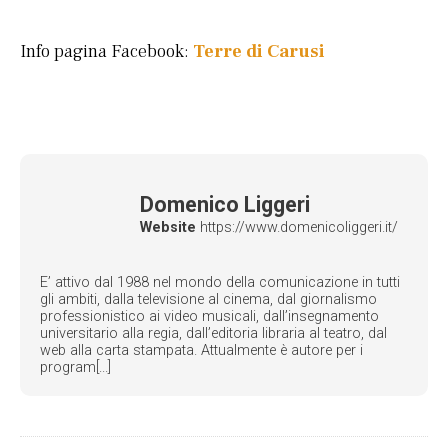
Info pagina Facebook:
Terre di Carusi
Domenico Liggeri
Website
https://www.domenicoliggeri.it/
E’ attivo dal 1988 nel mondo della comunicazione in tutti
gli ambiti, dalla televisione al cinema, dal giornalismo
professionistico ai video musicali, dall’insegnamento
universitario alla regia, dall’editoria libraria al teatro, dal
web alla carta stampata. Attualmente è autore per i
program[...]