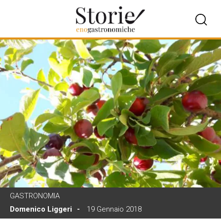
GASTRONOMIA
Domenico Liggeri
19 Gennaio 2018