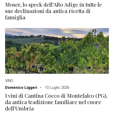
Moser, lo speck dell’Alto Adige in tutte le
sue declinazioni da antica ricetta di
famiglia
VINO
Domenico Liggeri
10 Luglio 2026
I vini di Cantina Cocco di Montefalco (PG),
da antica tradizione familiare nel cuore
dell’Umbria