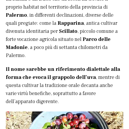
proprio habitat nel territorio della provincia di
Palermo
, in differenti declinazioni, diverse delle
quali pregiate: come la
Rapparina
, antica cultivar
divenuta identitaria per
Scillato
, piccolo comune a
forte vocazione agricola situato nel
Parco delle
Madonie
, a poco più di settanta chilometri da
Palermo.
Il nome sarebbe un riferimento dialettale alla
forma che evoca il grappolo dell’uva
, mentre di
questa cultivar la tradizione orale decanta anche
varie virtù benefiche, soprattutto a favore
dell’apparato digerente.