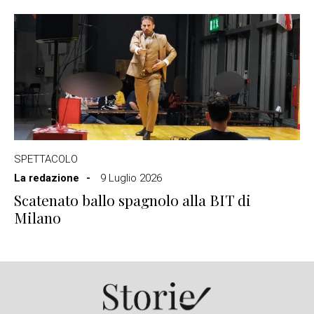
SPETTACOLO
La redazione
9 Luglio 2026
Scatenato ballo spagnolo alla BIT di
Milano