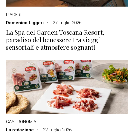
PIACERI
Domenico Liggeri
27 Luglio 2026
La Spa del Garden Toscana Resort,
paradiso del benessere tra viaggi
sensoriali e atmosfere sognanti
GASTRONOMIA
La redazione
22 Luglio 2026