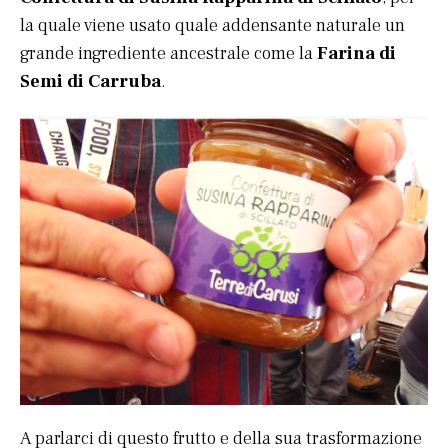
la quale viene usato quale addensante naturale un
grande ingrediente ancestrale come la
Farina di
Semi di Carruba
.
A parlarci di questo frutto e della sua trasformazione