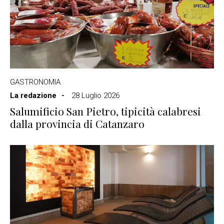
GASTRONOMIA
La redazione
28 Luglio 2026
Salumificio San Pietro, tipicità calabresi
dalla provincia di Catanzaro