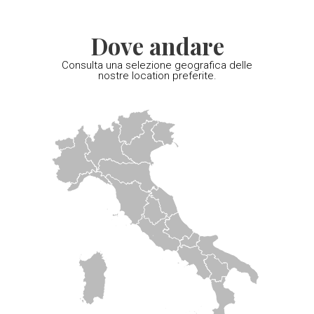
Dove andare
Consulta una selezione geografica delle
nostre location preferite.