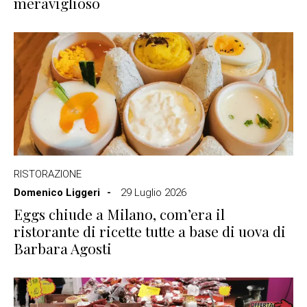
meraviglioso
RISTORAZIONE
Domenico Liggeri
29 Luglio 2026
Eggs chiude a Milano, com’era il
ristorante di ricette tutte a base di uova di
Barbara Agosti