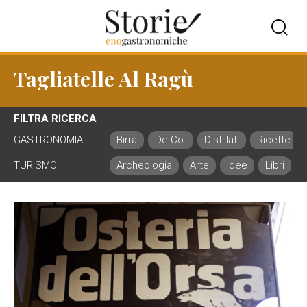
Tagliatelle Al Ragù
FILTRA RICERCA
GASTRONOMIA
Birra
De.Co.
Distillati
Ricette
TURISMO
Archeologia
Arte
Idee
Libri