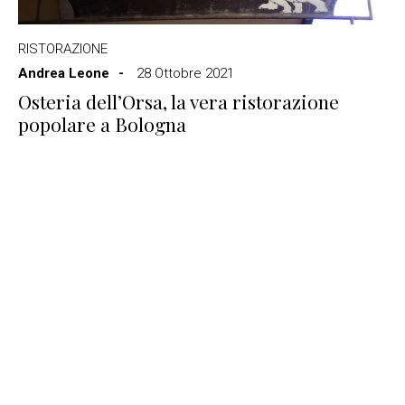
RISTORAZIONE
Andrea Leone
28 Ottobre 2021
Osteria dell’Orsa, la vera ristorazione
popolare a Bologna