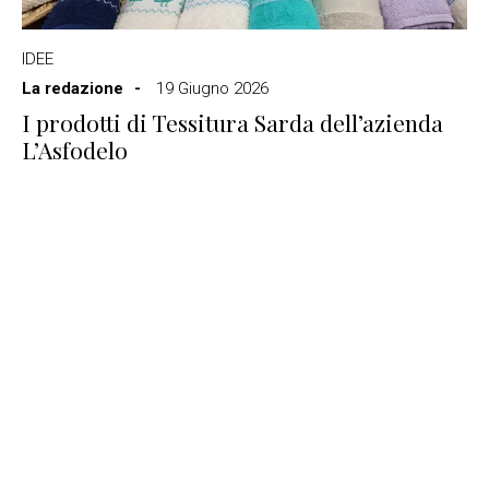
IDEE
La redazione
19 Giugno 2026
I prodotti di Tessitura Sarda dell’azienda
L’Asfodelo