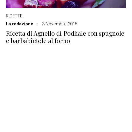
RICETTE
La redazione
3 Novembre 2015
Ricetta di Agnello di Podhale con spugnole
e barbabietole al forno