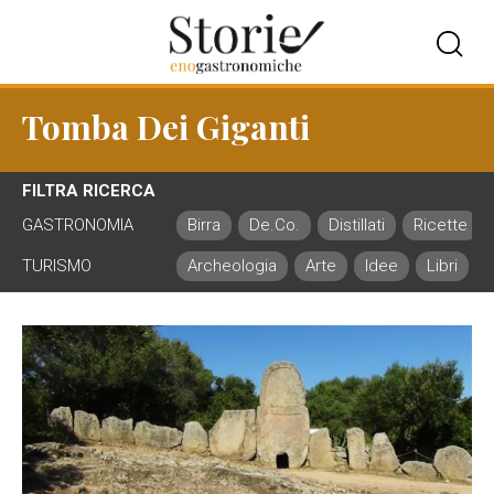
Tomba Dei Giganti
FILTRA RICERCA
GASTRONOMIA
Birra
De.Co.
Distillati
Ricette
TURISMO
Archeologia
Arte
Idee
Libri