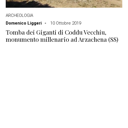
ARCHEOLOGIA
Domenico Liggeri
10 Ottobre 2019
Tomba dei Giganti di Coddu Vecchiu,
monumento millenario ad Arzachena (SS)