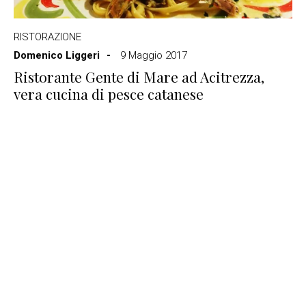
RISTORAZIONE
Domenico Liggeri
9 Maggio 2017
Ristorante Gente di Mare ad Acitrezza,
vera cucina di pesce catanese