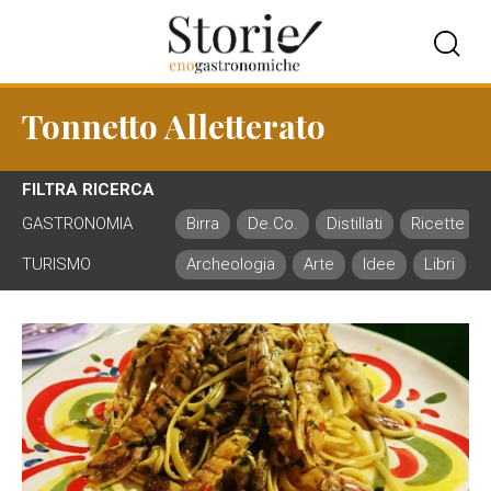
Tonnetto Alletterato
FILTRA RICERCA
GASTRONOMIA
Birra
De.Co.
Distillati
Ricette
TURISMO
Archeologia
Arte
Idee
Libri