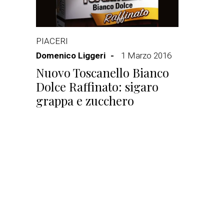
PIACERI
Domenico Liggeri
1 Marzo 2016
Nuovo Toscanello Bianco
Dolce Raffinato: sigaro
grappa e zucchero