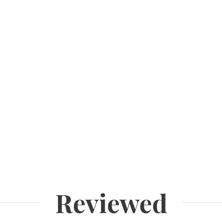
Reviewed