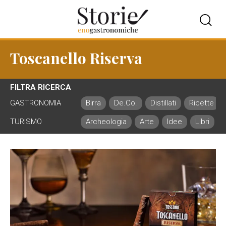
Toscanello Riserva
FILTRA RICERCA
GASTRONOMIA
Birra
De.Co.
Distillati
Ricette
TURISMO
Archeologia
Arte
Idee
Libri