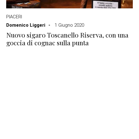
PIACERI
Domenico Liggeri
1 Giugno 2020
Nuovo sigaro Toscanello Riserva, con una
goccia di cognac sulla punta