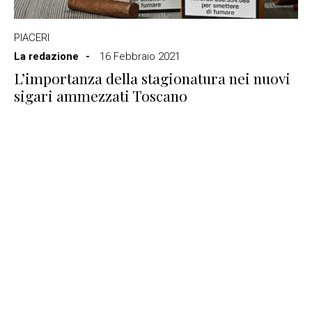
PIACERI
La redazione
16 Febbraio 2021
L’importanza della stagionatura nei nuovi
sigari ammezzati Toscano