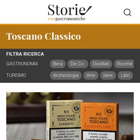
Toscano Classico
FILTRA RICERCA
GASTRONOMIA
Birra
De.Co.
Distillati
Ricette
TURISMO
Archeologia
Arte
Idee
Libri