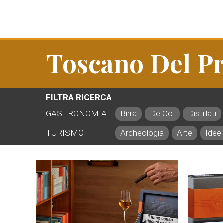
Toscano Del Pr
FILTRA RICERCA
GASTRONOMIA
Birra
De.Co.
Distillati
TURISMO
Archeologia
Arte
Idee