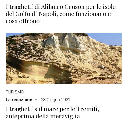
I traghetti di Alilauro Gruson per le isole
del Golfo di Napoli, come funzionano e
cosa offrono
TURISMO
La redazione
28 Giugno 2021
I traghetti sul mare per le Tremiti,
anteprima della meraviglia