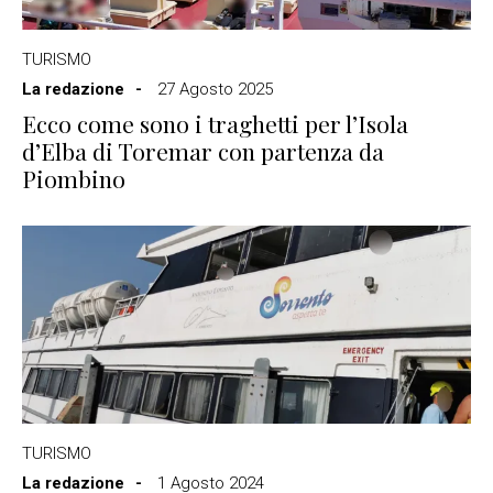
TURISMO
La redazione
27 Agosto 2025
Ecco come sono i traghetti per l’Isola
d’Elba di Toremar con partenza da
Piombino
TURISMO
La redazione
1 Agosto 2024