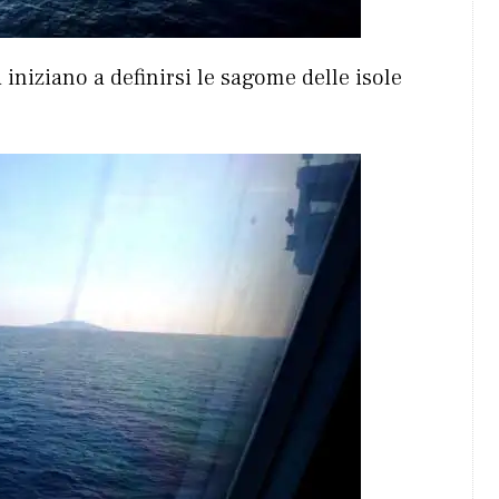
niziano a definirsi le sagome delle isole