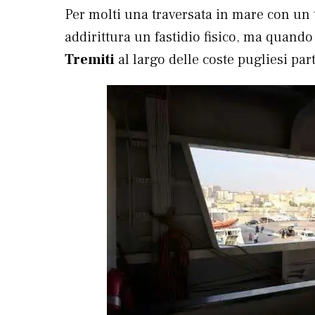
Per molti una traversata in mare con un 
addirittura un fastidio fisico, ma quando
Tremiti
al largo delle coste pugliesi pa