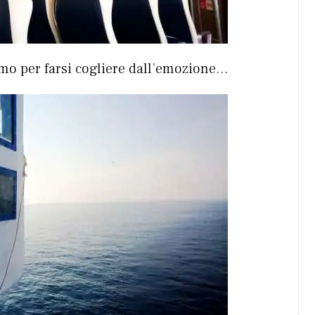
imo per farsi cogliere dall’emozione…