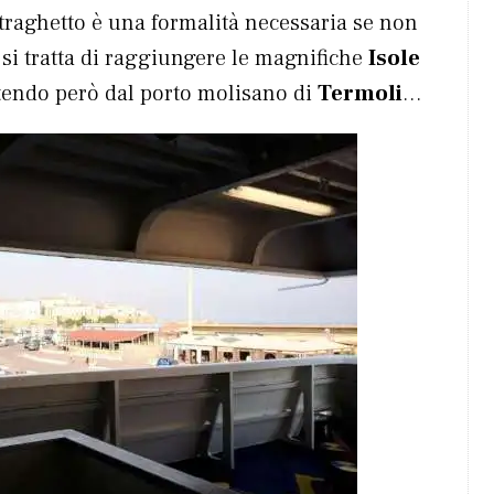
traghetto è una formalità necessaria se non
 si tratta di raggiungere le magnifiche
Isole
rtendo però dal porto molisano di
Termoli
…