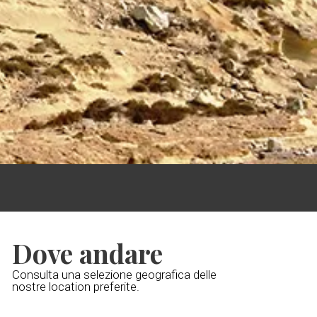
Dove andare
Consulta una selezione geografica delle
nostre location preferite.