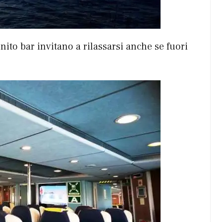
ito bar invitano a rilassarsi anche se fuori