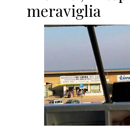
meraviglia