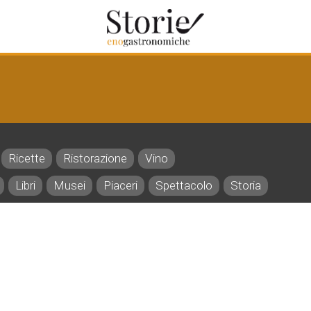
Ricette
Ristorazione
Vino
Libri
Musei
Piaceri
Spettacolo
Storia