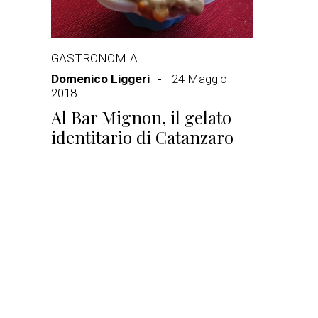
GASTRONOMIA
Domenico Liggeri
24 Maggio
2018
Al Bar Mignon, il gelato
identitario di Catanzaro