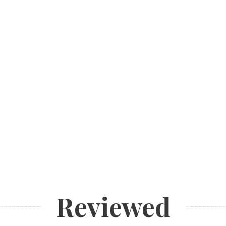
Reviewed