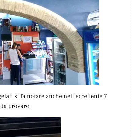
elati si fa notare anche nell’eccellente 7
 da provare.