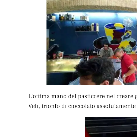
L’ottima mano del pasticcere nel creare g
Veli, trionfo di cioccolato assolutamente