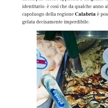
identitario: è così che da qualche anno a
capoluogo della regione
Calabria
è pos
gelata decisamente imperdibile.