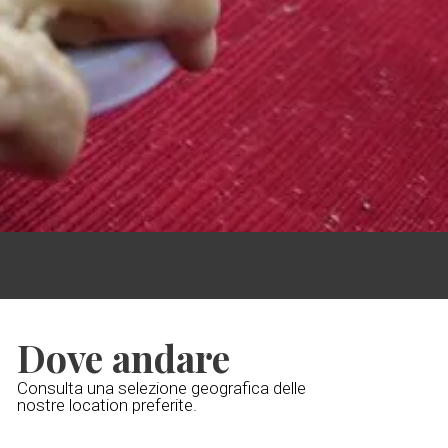
Dove andare
Consulta una selezione geografica delle
nostre location preferite.