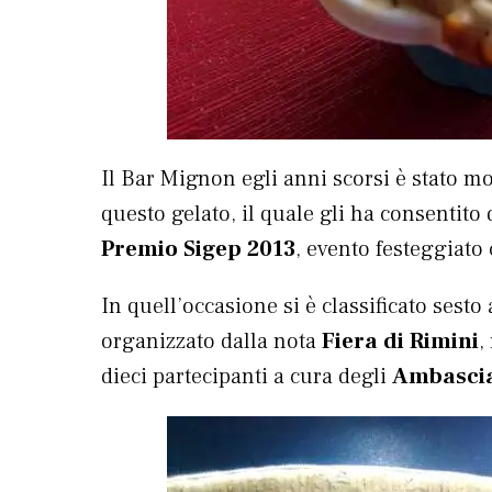
Il Bar Mignon egli anni scorsi è stato mo
questo gelato, il quale gli ha consentito
Premio Sigep 2013
, evento festeggiato 
In quell’occasione si è classificato sesto
organizzato dalla nota
Fiera di Rimini
,
dieci partecipanti a cura degli
Ambascia