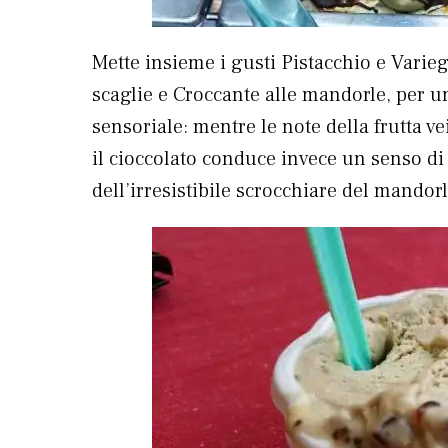
Mette insieme i gusti Pistacchio e Varieg
scaglie e Croccante alle mandorle, per u
sensoriale: mentre le note della frutta 
il cioccolato conduce invece un senso di 
dell’irresistibile scrocchiare del mandorl