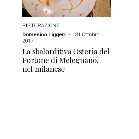
RISTORAZIONE
Domenico Liggeri
31 Ottobre
2017
La sbalorditiva Osteria del
Portone di Melegnano,
nel milanese