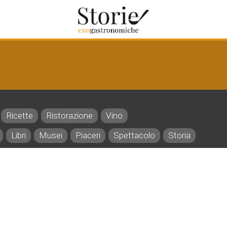
Ricette
Ristorazione
Vino
Libri
Musei
Piaceri
Spettacolo
Storia