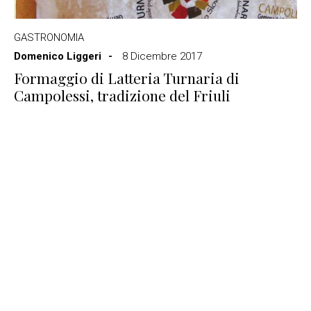
GASTRONOMIA
Domenico Liggeri
8 Dicembre 2017
Formaggio di Latteria Turnaria di
Campolessi, tradizione del Friuli