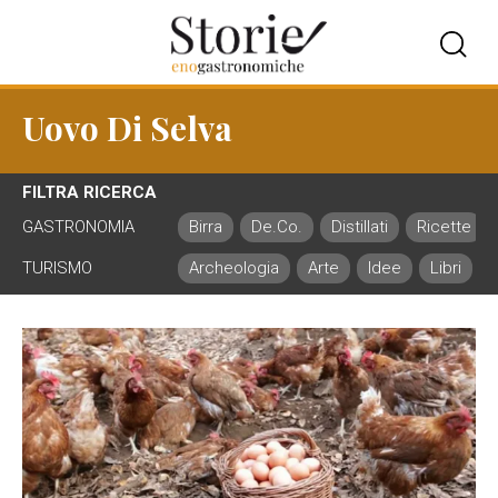
Uovo Di Selva
FILTRA RICERCA
GASTRONOMIA
Birra
De.Co.
Distillati
Ricette
TURISMO
Archeologia
Arte
Idee
Libri