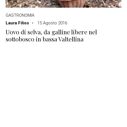
GASTRONOMIA
Laura Filios
15 Agosto 2016
Uovo di selva, da galline libere nel
sottobosco in bassa Valtellina