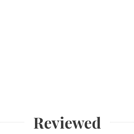
Reviewed