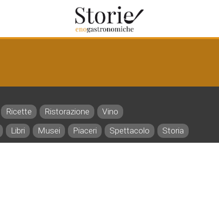
Ricette
Ristorazione
Vino
Libri
Musei
Piaceri
Spettacolo
Storia