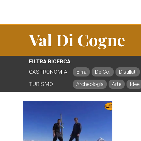
Val Di Cogne
FILTRA RICERCA
GASTRONOMIA
Birra
De.Co.
Distillati
TURISMO
Archeologia
Arte
Idee