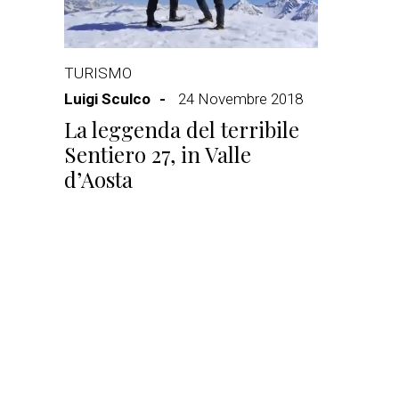
TURISMO
Luigi Sculco
24 Novembre 2018
La leggenda del terribile
Sentiero 27, in Valle
d’Aosta