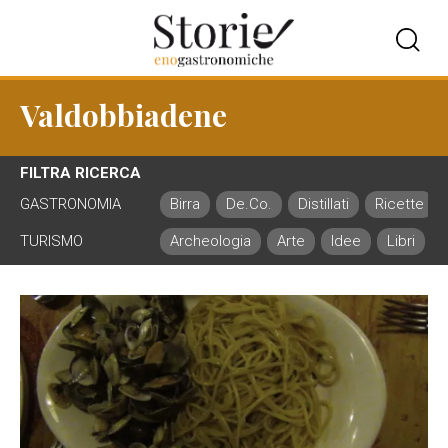
Valdobbiadene
FILTRA RICERCA
GASTRONOMIA
Birra
De.Co.
Distillati
Ricette
TURISMO
Archeologia
Arte
Idee
Libri