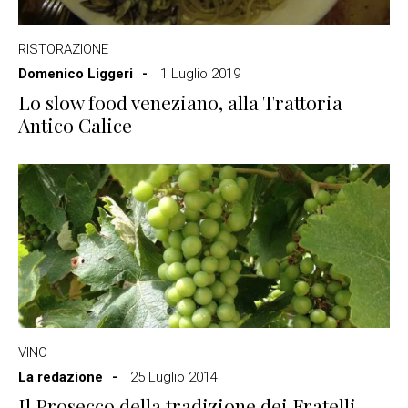
RISTORAZIONE
Domenico Liggeri
1 Luglio 2019
Lo slow food veneziano, alla Trattoria
Antico Calice
VINO
La redazione
25 Luglio 2014
Il Prosecco della tradizione dei Fratelli