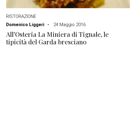
RISTORAZIONE
Domenico Liggeri
24 Maggio 2016
All’Osteria La Miniera di Tignale, le
tipicità del Garda bresciano