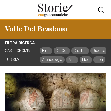
Valle Del Bradano
FILTRA RICERCA
GASTRONOMIA
Birra
De.Co.
Distillati
Ricette
TURISMO
Archeologia
Arte
Idee
Libri