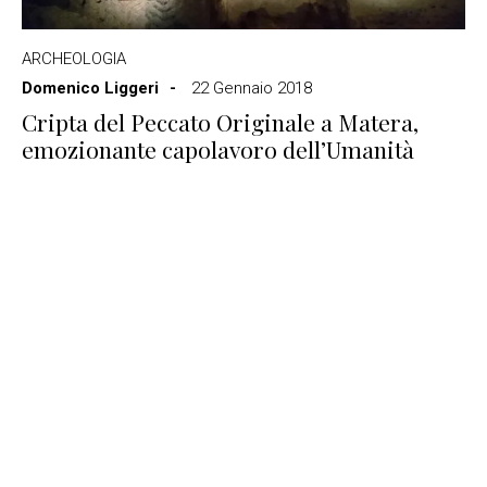
ARCHEOLOGIA
Domenico Liggeri
22 Gennaio 2018
Cripta del Peccato Originale a Matera,
emozionante capolavoro dell’Umanità