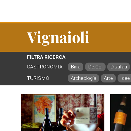
Vignaioli
FILTRA RICERCA
GASTRONOMIA
Birra
De.Co.
Distillati
TURISMO
Archeologia
Arte
Idee