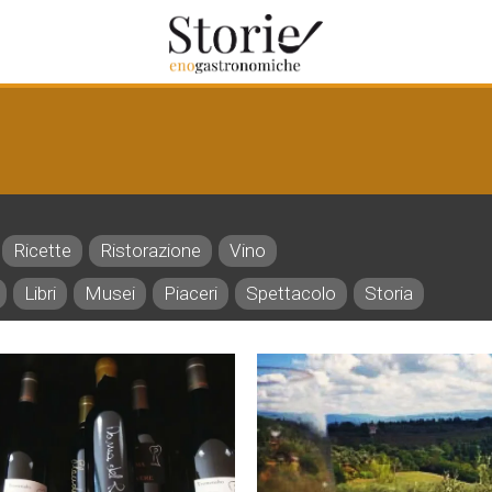
Ricette
Ristorazione
Vino
Libri
Musei
Piaceri
Spettacolo
Storia