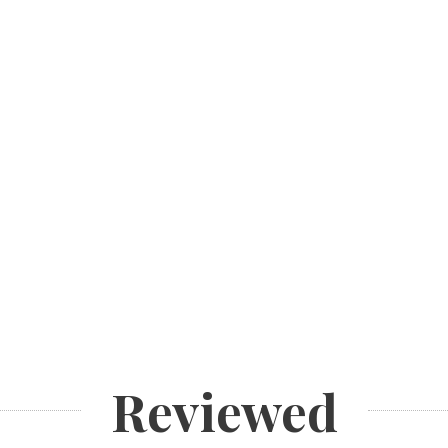
Reviewed