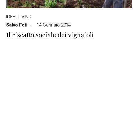
IDEE
VINO
Salvo Foti
14 Gennaio 2014
Il riscatto sociale dei vignaioli