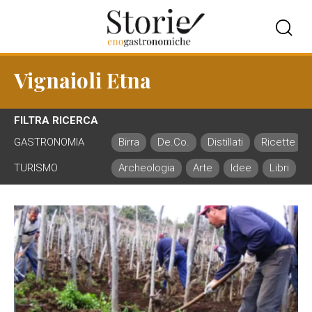
Vignaioli Etna
FILTRA RICERCA
GASTRONOMIA
Birra
De.Co.
Distillati
Ricette
TURISMO
Archeologia
Arte
Idee
Libri