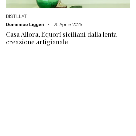
DISTILLATI
Domenico Liggeri
20 Aprile 2026
Casa Allora, liquori siciliani dalla lenta
creazione artigianale